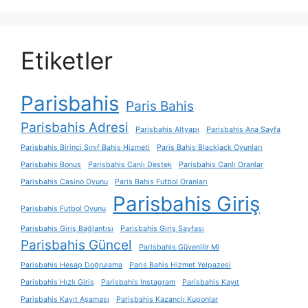
Etiketler
Parisbahis
Paris Bahis
Parisbahis Adresi
Parisbahis Altyapı
Parisbahis Ana Sayfa
Parisbahis Birinci Sınıf Bahis Hizmeti
Paris Bahis Blackjack Oyunları
Parisbahis Bonus
Parisbahis Canlı Destek
Parisbahis Canlı Oranlar
Parisbahis Casino Oyunu
Paris Bahis Futbol Oranları
Parisbahis Giriş
Parisbahis Futbol Oyunu
Parisbahis Giriş Bağlantısı
Parisbahis Giriş Sayfası
Parisbahis Güncel
Parisbahis Güvenilir Mi
Parisbahis Hesap Doğrulama
Paris Bahis Hizmet Yelpazesi
Parisbahis Hızlı Giriş
Parisbahis Instagram
Parisbahis Kayıt
Parisbahis Kayıt Aşaması
Parisbahis Kazançlı Kuponlar