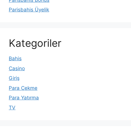
Parisbahis Üyelik
Kategoriler
Bahis
Casino
Giriş
Para Çekme
Para Yatırma
TV