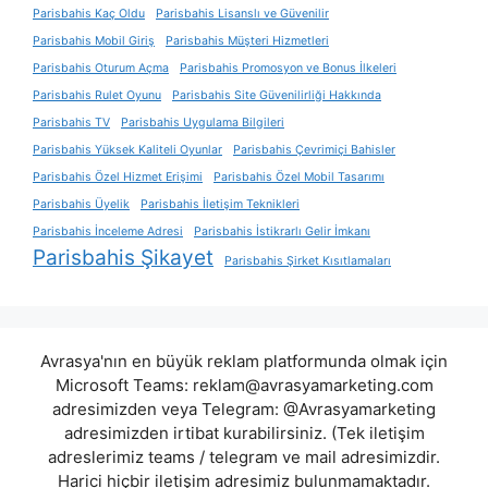
Parisbahis Kaç Oldu
Parisbahis Lisanslı ve Güvenilir
Parisbahis Mobil Giriş
Parisbahis Müşteri Hizmetleri
Parisbahis Oturum Açma
Parisbahis Promosyon ve Bonus İlkeleri
Parisbahis Rulet Oyunu
Parisbahis Site Güvenilirliği Hakkında
Parisbahis TV
Parisbahis Uygulama Bilgileri
Parisbahis Yüksek Kaliteli Oyunlar
Parisbahis Çevrimiçi Bahisler
Parisbahis Özel Hizmet Erişimi
Parisbahis Özel Mobil Tasarımı
Parisbahis Üyelik
Parisbahis İletişim Teknikleri
Parisbahis İnceleme Adresi
Parisbahis İstikrarlı Gelir İmkanı
Parisbahis Şikayet
Parisbahis Şirket Kısıtlamaları
Avrasya'nın en büyük reklam platformunda olmak için
Microsoft Teams:
reklam@avrasyamarketing.com
adresimizden veya Telegram: @Avrasyamarketing
adresimizden irtibat kurabilirsiniz. (Tek iletişim
adreslerimiz teams / telegram ve mail adresimizdir.
Harici hiçbir iletişim adresimiz bulunmamaktadır.