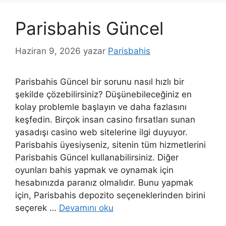
Parisbahis Güncel
Haziran 9, 2026
yazar
Parisbahis
Parisbahis Güncel bir sorunu nasıl hızlı bir
şekilde çözebilirsiniz? Düşünebileceğiniz en
kolay problemle başlayın ve daha fazlasını
keşfedin. Birçok insan casino fırsatları sunan
yasadışı casino web sitelerine ilgi duyuyor.
Parisbahis üyesiyseniz, sitenin tüm hizmetlerini
Parisbahis Güncel kullanabilirsiniz. Diğer
oyunları bahis yapmak ve oynamak için
hesabınızda paranız olmalıdır. Bunu yapmak
için, Parisbahis depozito seçeneklerinden birini
seçerek …
Devamını oku