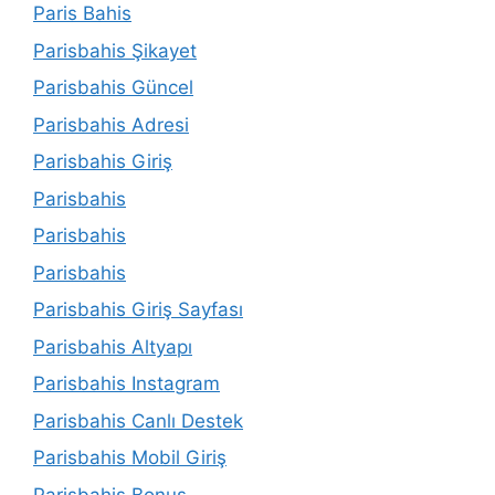
Paris Bahis
Parisbahis Şikayet
Parisbahis Güncel
Parisbahis Adresi
Parisbahis Giriş
Parisbahis
Parisbahis
Parisbahis
Parisbahis Giriş Sayfası
Parisbahis Altyapı
Parisbahis Instagram
Parisbahis Canlı Destek
Parisbahis Mobil Giriş
Parisbahis Bonus