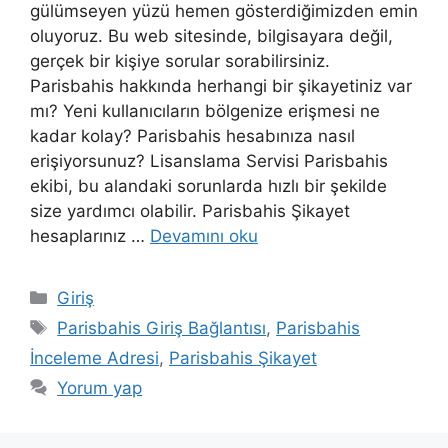
gülümseyen yüzü hemen gösterdiğimizden emin
oluyoruz. Bu web sitesinde, bilgisayara değil,
gerçek bir kişiye sorular sorabilirsiniz.
Parisbahis hakkında herhangi bir şikayetiniz var
mı? Yeni kullanıcıların bölgenize erişmesi ne
kadar kolay? Parisbahis hesabınıza nasıl
erişiyorsunuz? Lisanslama Servisi Parisbahis
ekibi, bu alandaki sorunlarda hızlı bir şekilde
size yardımcı olabilir. Parisbahis Şikayet
hesaplarınız …
Devamını oku
Kategoriler
Giriş
Etiketler
Parisbahis Giriş Bağlantısı
,
Parisbahis
İnceleme Adresi
,
Parisbahis Şikayet
Yorum yap