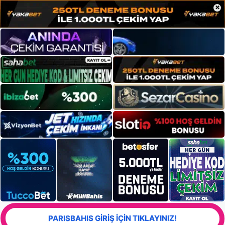
×
PARISBAHIS GİRİŞ İÇİN TIKLAYINIZ!