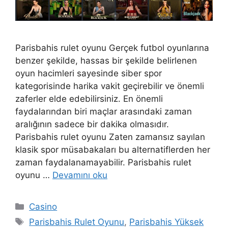
Parisbahis rulet oyunu Gerçek futbol oyunlarına
benzer şekilde, hassas bir şekilde belirlenen
oyun hacimleri sayesinde siber spor
kategorisinde harika vakit geçirebilir ve önemli
zaferler elde edebilirsiniz. En önemli
faydalarından biri maçlar arasındaki zaman
aralığının sadece bir dakika olmasıdır.
Parisbahis rulet oyunu Zaten zamansız sayılan
klasik spor müsabakaları bu alternatiflerden her
zaman faydalanamayabilir. Parisbahis rulet
oyunu …
Devamını oku
Kategoriler
Casino
Etiketler
Parisbahis Rulet Oyunu
,
Parisbahis Yüksek