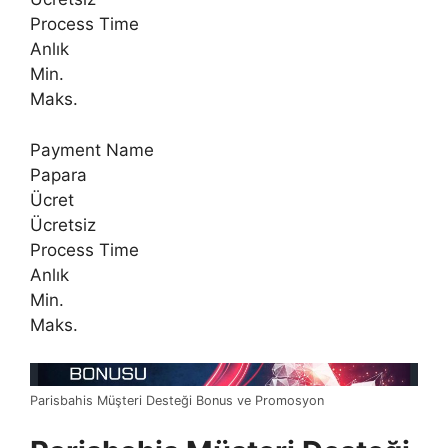
Process Time
Anlık
Min.
Maks.
Payment Name
Papara
Ücret
Ücretsiz
Process Time
Anlık
Min.
Maks.
Parisbahis Müşteri Desteği Bonus ve Promosyon