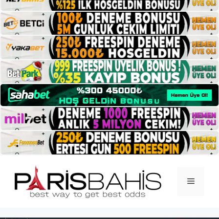
İçeriğe
atla
Menü