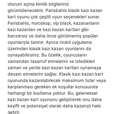
oturum açma kimlik bilgileriniz
görüntülenecektir. Parisbahis klasik kazı kazan
kart oyunu çok çeşitli oyun seçenekleri sunar.
Parisbahis, horoskop, vip black, kazananların
kazı kazanları ve kazı kazan kartları gibi
benzersiz ve daha önce görülmemiş popüler
oyunlarıyla tanınır. Ayrıca mobil uygulama
üzerinden klasik kazı kazan oyunlarını da
oynayabilirsiniz. Bu özellik, oyuncuların
zamandan tasarruf etmelerini ve istedikleri
zaman ve yerde kazı kazan kartları oynamaya
devam etmelerini sağlar. Klasik kazı kazan kart
oyununda kazanılabilecek maksimum tutar veya
karşılanması gereken ek koşullar konusunda
herhangi bir kısıtlama yoktur. Bu, geleneksel
kazı kazan kart oyununu geliştirerek onu daha
keyifli ve potansiyel olarak daha kazançlı hale
getirir.