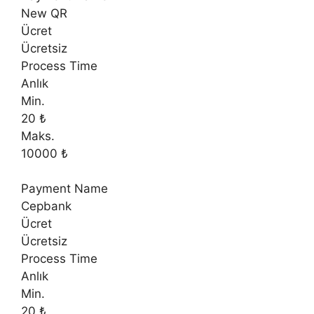
New QR
Ücret
Ücretsiz
Process Time
Anlık
Min.
20 ₺
Maks.
10000 ₺
Payment Name
Cepbank
Ücret
Ücretsiz
Process Time
Anlık
Min.
20 ₺