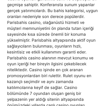
geçmişe sahiptir. Konferansta sunum yapanlar
gerçek yatırımcılardı. Bu bahis kategorisi, uygun
oranları nedeniyle son derece popülerdir.
Parisbahis casino, olağanüstü hizmeti ve
müşteri memnuniyetini ön planda tutan içeriği
sayesinde kısa sürede önemli bir konuma
yükselmiştir. Parisbahis altyapısında aktif oyun
sağlayıcıların bulunması, oyunların hızlı,
kesintisiz ve etkili kullanımını garanti eder.
Parisbahis casino alanının mevcut konumu ve
oyun içeriği her bireyin ilgisini çekebilecek
niteliktedir. Casino işinde en çok aranan
promosyonlardan biri rulettir. Rulet oyunu en
kazançlı seçimdir ve aynı zamanda
katılımcılarına keyif de sağlar. Casino
bölümünde 7 oyundan oluşan geniş bir
yelpazenin yer aldığı sitenin altyapısında
önümüzdeki yıllarda canlı casino oyunları