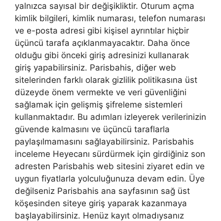
yalnızca sayısal bir değişikliktir. Oturum açma
kimlik bilgileri, kimlik numarası, telefon numarası
ve e-posta adresi gibi kişisel ayrıntılar hiçbir
üçüncü tarafa açıklanmayacaktır. Daha önce
olduğu gibi önceki giriş adresinizi kullanarak
giriş yapabilirsiniz. Parisbahis, diğer web
sitelerinden farklı olarak gizlilik politikasına üst
düzeyde önem vermekte ve veri güvenliğini
sağlamak için gelişmiş şifreleme sistemleri
kullanmaktadır. Bu adımları izleyerek verilerinizin
güvende kalmasını ve üçüncü taraflarla
paylaşılmamasını sağlayabilirsiniz. Parisbahis
inceleme Heyecanı sürdürmek için girdiğiniz son
adresten Parisbahis web sitesini ziyaret edin ve
uygun fiyatlarla yolculuğunuza devam edin. Üye
değilseniz Parisbahis ana sayfasının sağ üst
köşesinden siteye giriş yaparak kazanmaya
başlayabilirsiniz. Henüz kayıt olmadıysanız