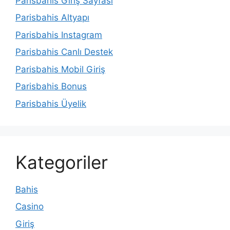
Parisbahis Giriş Sayfası
Parisbahis Altyapı
Parisbahis Instagram
Parisbahis Canlı Destek
Parisbahis Mobil Giriş
Parisbahis Bonus
Parisbahis Üyelik
Kategoriler
Bahis
Casino
Giriş