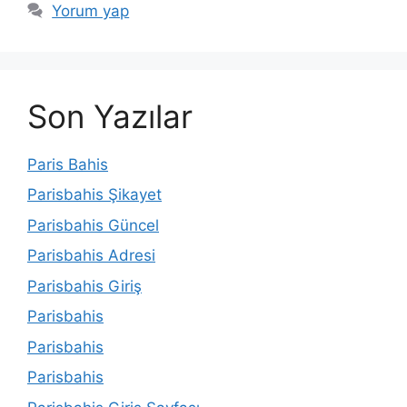
Yorum yap
Son Yazılar
Paris Bahis
Parisbahis Şikayet
Parisbahis Güncel
Parisbahis Adresi
Parisbahis Giriş
Parisbahis
Parisbahis
Parisbahis