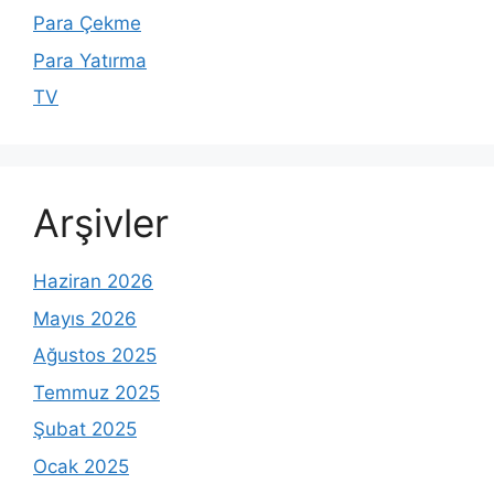
Para Çekme
Para Yatırma
TV
Arşivler
Haziran 2026
Mayıs 2026
Ağustos 2025
Temmuz 2025
Şubat 2025
Ocak 2025