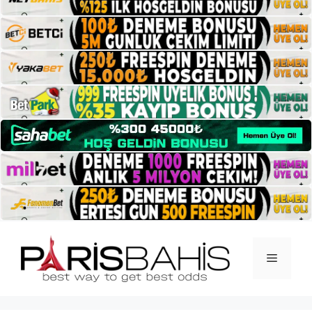
İçeriğe
atla
Menü