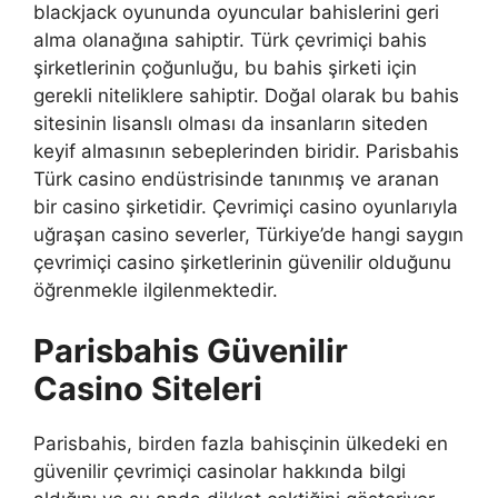
blackjack oyununda oyuncular bahislerini geri
alma olanağına sahiptir. Türk çevrimiçi bahis
şirketlerinin çoğunluğu, bu bahis şirketi için
gerekli niteliklere sahiptir. Doğal olarak bu bahis
sitesinin lisanslı olması da insanların siteden
keyif almasının sebeplerinden biridir. Parisbahis
Türk casino endüstrisinde tanınmış ve aranan
bir casino şirketidir. Çevrimiçi casino oyunlarıyla
uğraşan casino severler, Türkiye’de hangi saygın
çevrimiçi casino şirketlerinin güvenilir olduğunu
öğrenmekle ilgilenmektedir.
Parisbahis Güvenilir
Casino Siteleri
Parisbahis, birden fazla bahisçinin ülkedeki en
güvenilir çevrimiçi casinolar hakkında bilgi