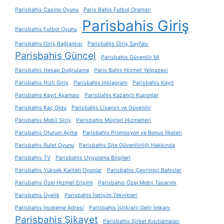
Parisbahis Casino Oyunu
Paris Bahis Futbol Oranları
Parisbahis Giriş
Parisbahis Futbol Oyunu
Parisbahis Giriş Bağlantısı
Parisbahis Giriş Sayfası
Parisbahis Güncel
Parisbahis Güvenilir Mi
Parisbahis Hesap Doğrulama
Paris Bahis Hizmet Yelpazesi
Parisbahis Hızlı Giriş
Parisbahis Instagram
Parisbahis Kayıt
Parisbahis Kayıt Aşaması
Parisbahis Kazançlı Kuponlar
Parisbahis Kaç Oldu
Parisbahis Lisanslı ve Güvenilir
Parisbahis Mobil Giriş
Parisbahis Müşteri Hizmetleri
Parisbahis Oturum Açma
Parisbahis Promosyon ve Bonus İlkeleri
Parisbahis Rulet Oyunu
Parisbahis Site Güvenilirliği Hakkında
Parisbahis TV
Parisbahis Uygulama Bilgileri
Parisbahis Yüksek Kaliteli Oyunlar
Parisbahis Çevrimiçi Bahisler
Parisbahis Özel Hizmet Erişimi
Parisbahis Özel Mobil Tasarımı
Parisbahis Üyelik
Parisbahis İletişim Teknikleri
Parisbahis İnceleme Adresi
Parisbahis İstikrarlı Gelir İmkanı
Parisbahis Şikayet
Parisbahis Şirket Kısıtlamaları