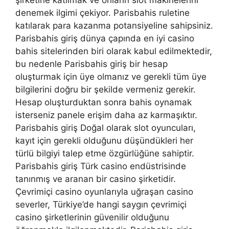
şirketine katılmak ve onların slot makinelerini
denemek ilgimi çekiyor. Parisbahis ruletine
katılarak para kazanma potansiyeline sahipsiniz.
Parisbahis giriş dünya çapında en iyi casino
bahis sitelerinden biri olarak kabul edilmektedir,
bu nedenle Parisbahis giriş bir hesap
oluşturmak için üye olmanız ve gerekli tüm üye
bilgilerini doğru bir şekilde vermeniz gerekir.
Hesap oluşturduktan sonra bahis oynamak
isterseniz panele erişim daha az karmaşıktır.
Parisbahis giriş Doğal olarak slot oyuncuları,
kayıt için gerekli olduğunu düşündükleri her
türlü bilgiyi talep etme özgürlüğüne sahiptir.
Parisbahis giriş Türk casino endüstrisinde
tanınmış ve aranan bir casino şirketidir.
Çevrimiçi casino oyunlarıyla uğraşan casino
severler, Türkiye’de hangi saygın çevrimiçi
casino şirketlerinin güvenilir olduğunu