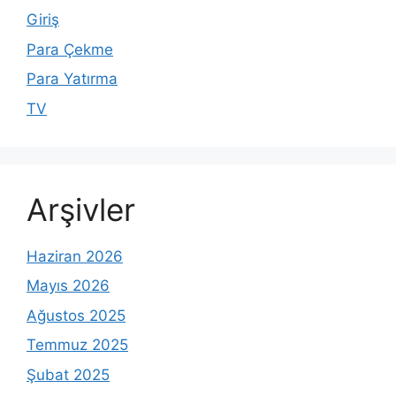
Giriş
Para Çekme
Para Yatırma
TV
Arşivler
Haziran 2026
Mayıs 2026
Ağustos 2025
Temmuz 2025
Şubat 2025