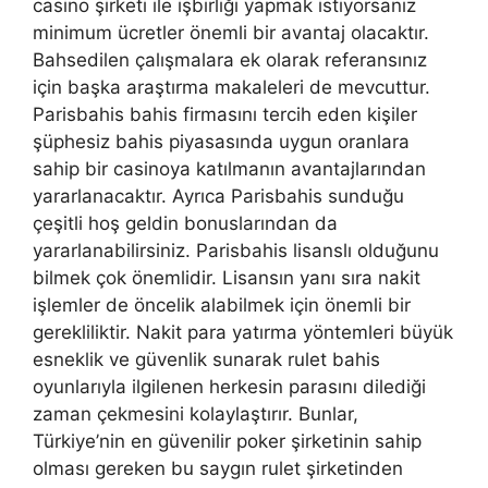
casino şirketi ile işbirliği yapmak istiyorsanız
minimum ücretler önemli bir avantaj olacaktır.
Bahsedilen çalışmalara ek olarak referansınız
için başka araştırma makaleleri de mevcuttur.
Parisbahis bahis firmasını tercih eden kişiler
şüphesiz bahis piyasasında uygun oranlara
sahip bir casinoya katılmanın avantajlarından
yararlanacaktır. Ayrıca Parisbahis sunduğu
çeşitli hoş geldin bonuslarından da
yararlanabilirsiniz. Parisbahis lisanslı olduğunu
bilmek çok önemlidir. Lisansın yanı sıra nakit
işlemler de öncelik alabilmek için önemli bir
gerekliliktir. Nakit para yatırma yöntemleri büyük
esneklik ve güvenlik sunarak rulet bahis
oyunlarıyla ilgilenen herkesin parasını dilediği
zaman çekmesini kolaylaştırır. Bunlar,
Türkiye’nin en güvenilir poker şirketinin sahip
olması gereken bu saygın rulet şirketinden