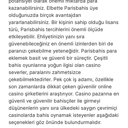
potansiyel olarak önemli miktarda para
kazanabilirsiniz. Elbette Parisbahis üye
olduğunuzda birçok avantajdan
yararlanabilirsiniz. Bir kişinin sahip olduğu lisans
türü, Parisbahis tercihlerini önemli ölçüde
etkileyebilir. Ehliyetinizin yanı sıra
güvenebileceğiniz en önemli izinlerden biri de
paranızı çekebilme yeteneğidir. Parisbahis para
eklemek basit ve güvenli bir süreçtir. Çeşitli
bahis oyunlarına yoğun ilgisi olan casino
severler, paralarını zahmetsizce
çekebilmektedirler. Pek çok iş adamı, özellikle
son zamanlarda dikkat çeken güvenilir online
casino şirketlerini araştırıyor. Casino pazarına en
güvenli ve güvenilir bahisçiler ile girmeyi
düşünenlerin yanı sıra ülkedeki saygın çevrimiçi
casinolarda bahis oynamak isteyenler aşağıdaki
seçenekleri göz önünde bulundurmalıdır.