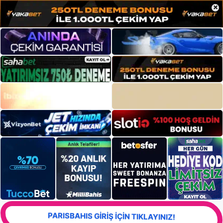
×
PARISBAHIS GİRİŞ İÇİN TIKLAYINIZ!