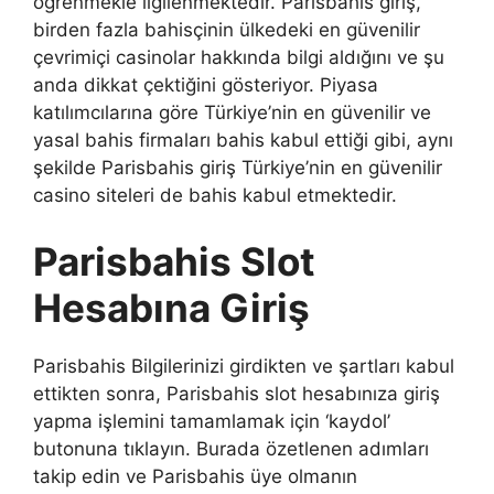
öğrenmekle ilgilenmektedir. Parisbahis giriş,
birden fazla bahisçinin ülkedeki en güvenilir
çevrimiçi casinolar hakkında bilgi aldığını ve şu
anda dikkat çektiğini gösteriyor. Piyasa
katılımcılarına göre Türkiye’nin en güvenilir ve
yasal bahis firmaları bahis kabul ettiği gibi, aynı
şekilde Parisbahis giriş Türkiye’nin en güvenilir
casino siteleri de bahis kabul etmektedir.
Parisbahis Slot
Hesabına Giriş
Parisbahis Bilgilerinizi girdikten ve şartları kabul
ettikten sonra, Parisbahis slot hesabınıza giriş
yapma işlemini tamamlamak için ‘kaydol’
butonuna tıklayın. Burada özetlenen adımları
takip edin ve Parisbahis üye olmanın