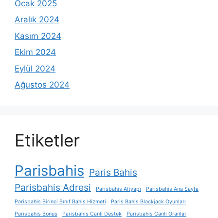
Ocak 2025
Aralık 2024
Kasım 2024
Ekim 2024
Eylül 2024
Ağustos 2024
Etiketler
Parisbahis
Paris Bahis
Parisbahis Adresi
Parisbahis Altyapı
Parisbahis Ana Sayfa
Parisbahis Birinci Sınıf Bahis Hizmeti
Paris Bahis Blackjack Oyunları
Parisbahis Bonus
Parisbahis Canlı Destek
Parisbahis Canlı Oranlar