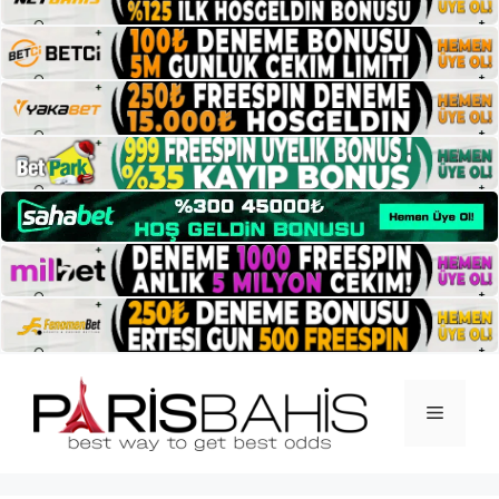
İçeriğe
atla
Menü