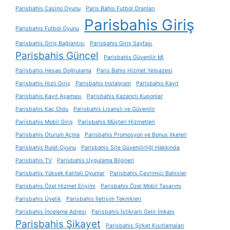
Parisbahis Casino Oyunu
Paris Bahis Futbol Oranları
Parisbahis Giriş
Parisbahis Futbol Oyunu
Parisbahis Giriş Bağlantısı
Parisbahis Giriş Sayfası
Parisbahis Güncel
Parisbahis Güvenilir Mi
Parisbahis Hesap Doğrulama
Paris Bahis Hizmet Yelpazesi
Parisbahis Hızlı Giriş
Parisbahis Instagram
Parisbahis Kayıt
Parisbahis Kayıt Aşaması
Parisbahis Kazançlı Kuponlar
Parisbahis Kaç Oldu
Parisbahis Lisanslı ve Güvenilir
Parisbahis Mobil Giriş
Parisbahis Müşteri Hizmetleri
Parisbahis Oturum Açma
Parisbahis Promosyon ve Bonus İlkeleri
Parisbahis Rulet Oyunu
Parisbahis Site Güvenilirliği Hakkında
Parisbahis TV
Parisbahis Uygulama Bilgileri
Parisbahis Yüksek Kaliteli Oyunlar
Parisbahis Çevrimiçi Bahisler
Parisbahis Özel Hizmet Erişimi
Parisbahis Özel Mobil Tasarımı
Parisbahis Üyelik
Parisbahis İletişim Teknikleri
Parisbahis İnceleme Adresi
Parisbahis İstikrarlı Gelir İmkanı
Parisbahis Şikayet
Parisbahis Şirket Kısıtlamaları